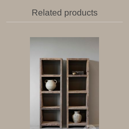
Related products