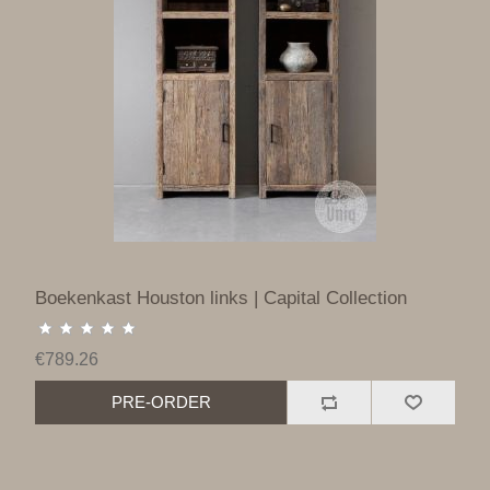
Boekenkast Houston links | Capital Collection
€789.26
PRE-ORDER