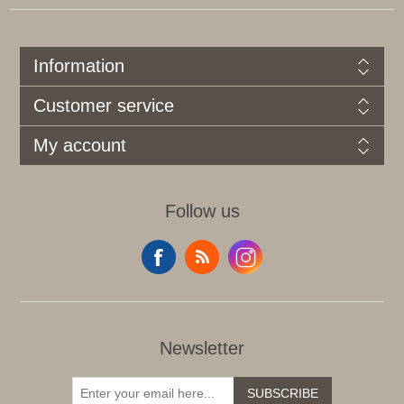
Information
Customer service
My account
Follow us
Newsletter
SUBSCRIBE