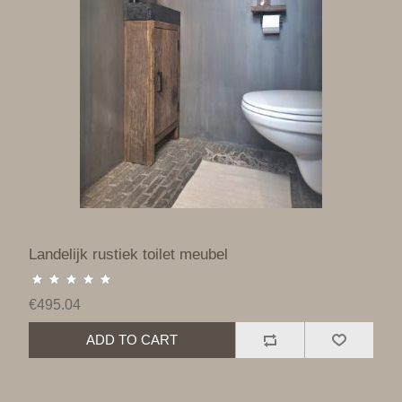
Landelijk rustiek toilet meubel
€495.04
ADD TO CART