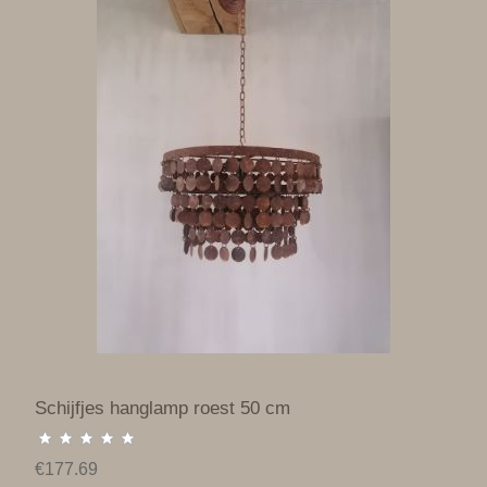
Schijfjes hanglamp roest 50 cm
€177.69