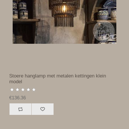
Stoere hanglamp met metalen kettingen klein
model
€136.36