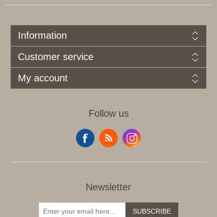
Information
Customer service
My account
Follow us
Newsletter
SUBSCRIBE