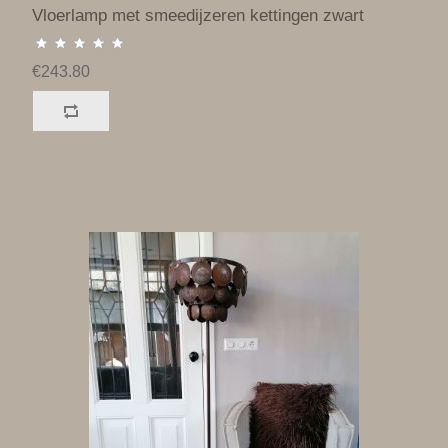
Vloerlamp met smeedijzeren kettingen zwart
€243.80