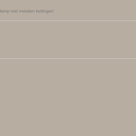
glamp met metalen kettingen'