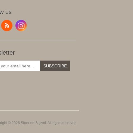
ow us
letter
SUBSCRIBE
ight © 2026 Stoer en Stijlvol. All rights reserved.