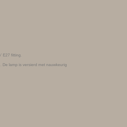
E27 fitting.
. De lamp is versierd met nauwkeurig