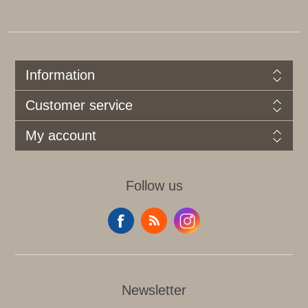
Information
Customer service
My account
Follow us
Newsletter