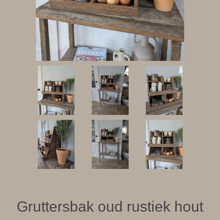
Gruttersbak oud rustiek hout