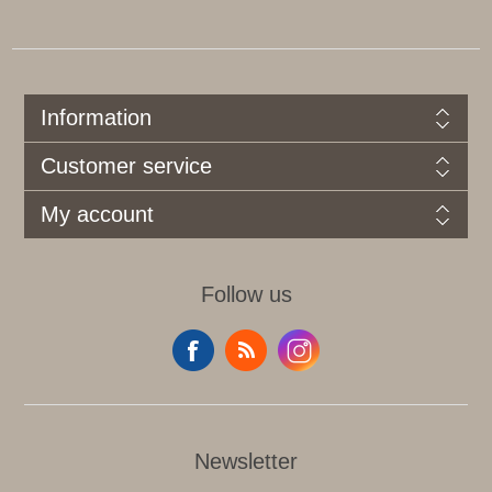
Information
Customer service
My account
Follow us
Newsletter