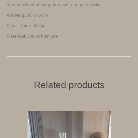
op een schaal of hang hem over een pot of rekje.
Afmeting: 50 x 48 cm
Kleur: Naturel/beige
Materiaal: Gevlochten jute
Related products