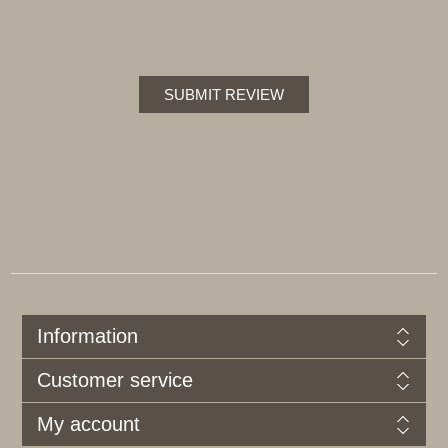
SUBMIT REVIEW
Information
Customer service
My account