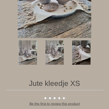
Jute kleedje XS
Be the first to review this product