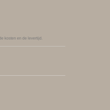
de kosten en de levertijd.