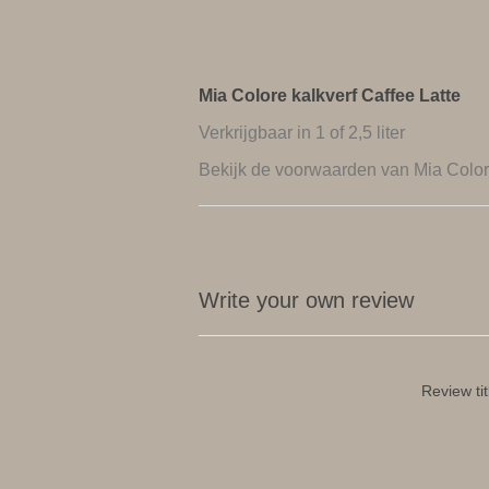
Mia Colore kalkverf Caffee Latte
Verkrijgbaar in 1 of 2,5 liter
Bekijk de
voorwaarden van Mia Colo
Write your own review
Review tit