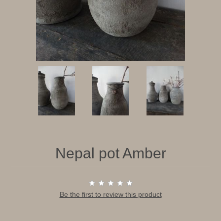
Nepal pot Amber
Be the first to review this product