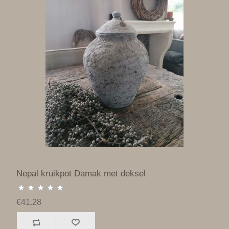
Nepal kruikpot Damak met deksel
€41.28