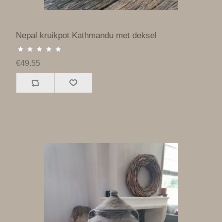
Nepal kruikpot Kathmandu met deksel
€49.55