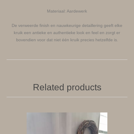
Materiaal: Aardewerk
De verweerde finish en nauwkeurige detaillering geeft elke
kruik een antieke en authentieke look en feel en zorgt er
bovendien voor dat niet één kruik precies hetzelfde is.
Related products