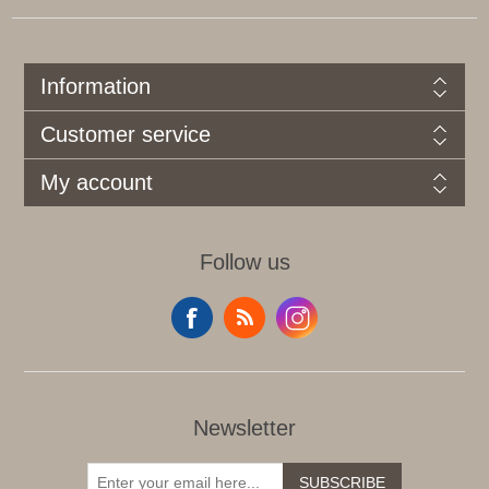
Information
Customer service
My account
Follow us
Newsletter
SUBSCRIBE