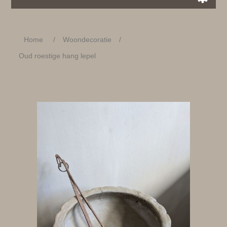
Home
/
Woondecoratie
/
Oud roestige hang lepel