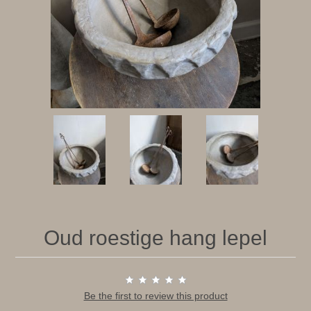
Oud roestige hang lepel
Be the first to review this product