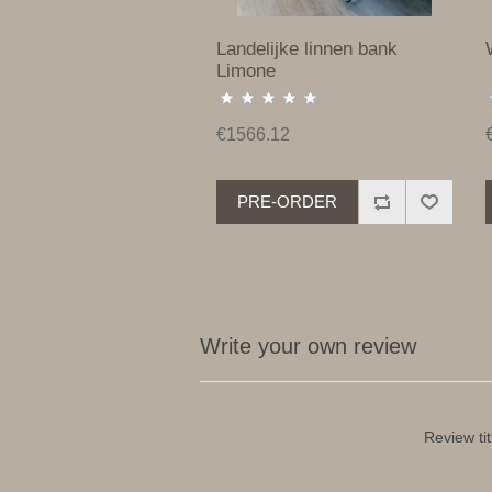
Landelijke linnen bank
Limone
€1566.12
PRE-ORDER
Write your own review
Review tit