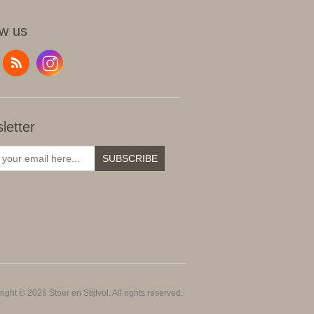
ow us
letter
SUBSCRIBE
ight © 2026 Stoer en Stijlvol. All rights reserved.