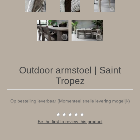
Outdoor armstoel | Saint
Tropez
Op bestelling leverbaar (Momenteel snelle levering mogelijk)
Be the first to review this product