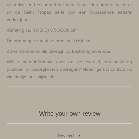
uitstraling en beschermd het hout. Naast de outdoorstoel is er
uit de Saint Tropez serie ook een bijpassende eettafel
verkrijgbaar.
Afmeting ca. (HxBxD) 87x56x58 cm
De armhoogte van deze armstoel is 64 cm
Zowel de stoelen als tafel zijn op bestelling leverbaar.
Wilt u meer informatie over o.a. de levertijd, een bestelling
plaatsen of bezorgkosten opvragen? Neem gerust contact op
via info@stoer-stijlvol.nl
Write your own review
Review title: