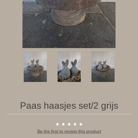
Paas haasjes set/2 grijs
Be the first to review this product