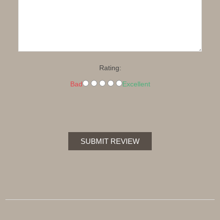
Rating:
Bad
Excellent
SUBMIT REVIEW