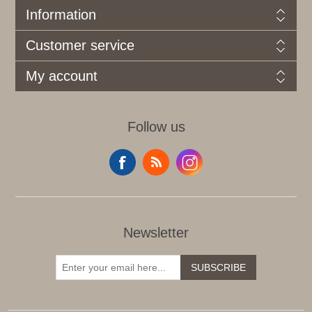
Information
Customer service
My account
Follow us
Newsletter
SUBSCRIBE