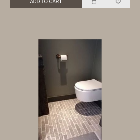
ADD TO CART