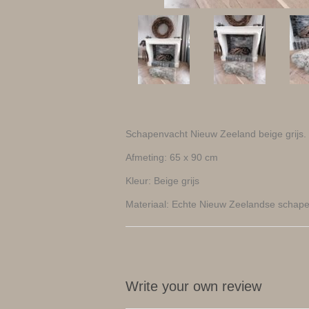
Schapenvacht Nieuw Zeeland beige grijs.
Afmeting: 65 x 90 cm
Kleur: Beige grijs
Materiaal: Echte Nieuw Zeelandse schap
Write your own review