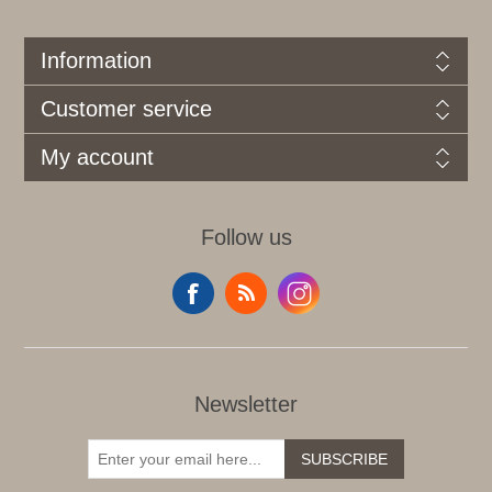
Information
Customer service
My account
Follow us
Newsletter
SUBSCRIBE