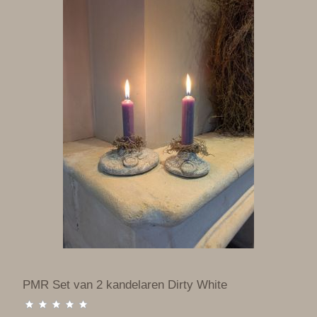
PMR Set van 2 kandelaren Dirty White