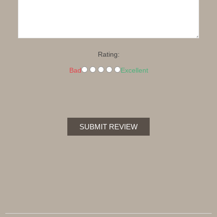
Rating:
Bad
Excellent
SUBMIT REVIEW