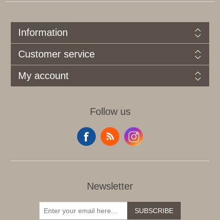
Information
Customer service
My account
Follow us
Newsletter
SUBSCRIBE