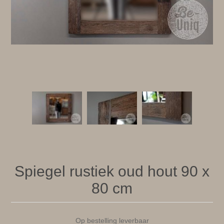
Spiegel rustiek oud hout 90 x
80 cm
Op bestelling leverbaar