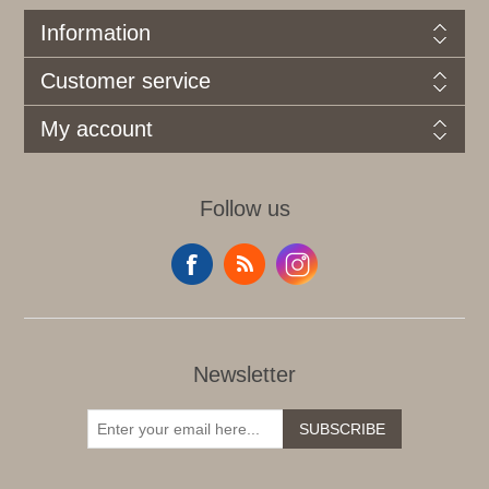
Information
Customer service
My account
Follow us
Newsletter
SUBSCRIBE