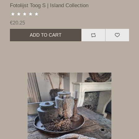
Fotolijst Toog S | Island Collection
€20.25
ADD TO CART