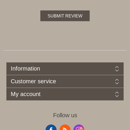
SUBMIT REVIEW
Information
Customer service
My account
Follow us