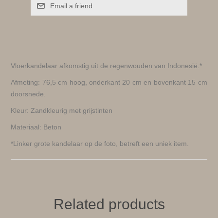
Email a friend
Vloerkandelaar afkomstig uit de regenwouden van Indonesië.*
Afmeting: 76,5 cm hoog, onderkant 20 cm en bovenkant 15 cm
doorsnede.
Kleur: Zandkleurig met grijstinten
Materiaal: Beton
*Linker grote kandelaar op de foto, betreft een uniek item.
Related products