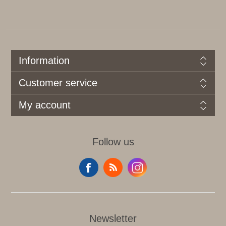
Information
Customer service
My account
Follow us
Newsletter