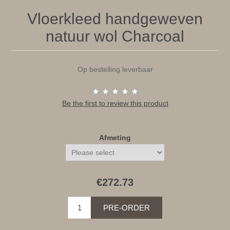
Vloerkleed handgeweven
natuur wol Charcoal
Op bestelling leverbaar
Be the first to review this product
Afmeting
€272.73
PRE-ORDER