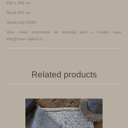
250 x 350 cm
Rond 200 cm
Vanaf prijs €330,-
Voor meer informatie en levertijd kunt u mailen naar
info@stoer-stijlvol.nl
Related products