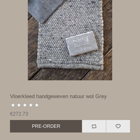
Vloerkleed handgeweven natuur wol Grey
€272.73
PRE-ORDER