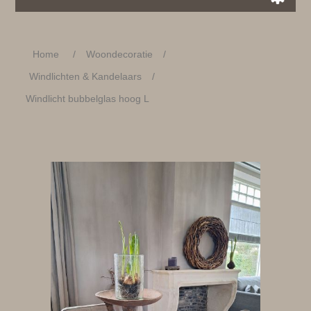
Home
/
Woondecoratie
/
Windlichten & Kandelaars
/
Windlicht bubbelglas hoog L