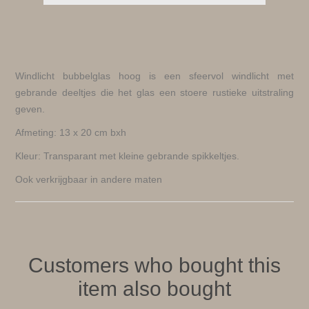
Windlicht bubbelglas hoog is een sfeervol windlicht met
gebrande deeltjes die het glas een stoere rustieke uitstraling
geven.
Afmeting: 13 x 20 cm bxh
Kleur: Transparant met kleine gebrande spikkeltjes.
Ook verkrijgbaar in andere maten
Customers who bought this
item also bought