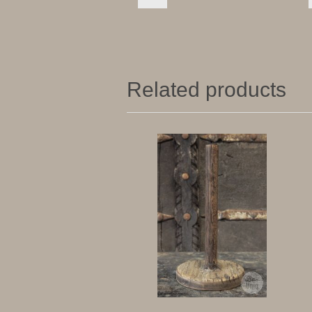
Related products