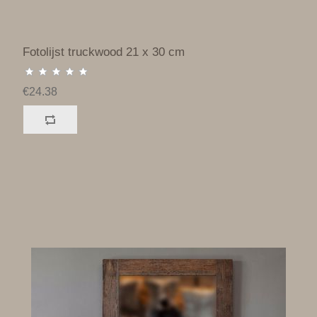
Fotolijst truckwood 21 x 30 cm
€24.38