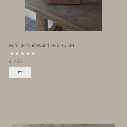
Fotolijst truckwood 10 x 15 cm
€14.01