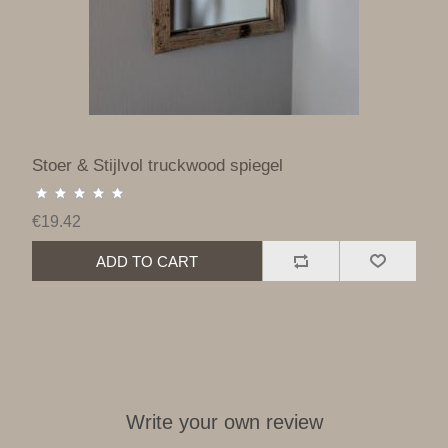
Stoer & Stijlvol truckwood spiegel
€19.42
ADD TO CART
Write your own review