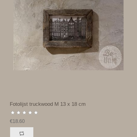
Fotolijst truckwood M 13 x 18 cm
€18.60