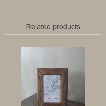
Related products