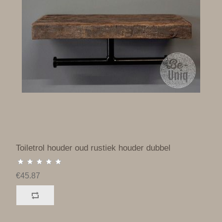
Toiletrol houder oud rustiek houder dubbel
€45.87