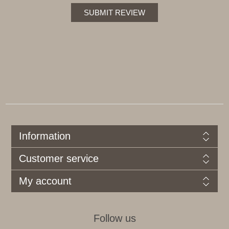
SUBMIT REVIEW
Information
Customer service
My account
Follow us