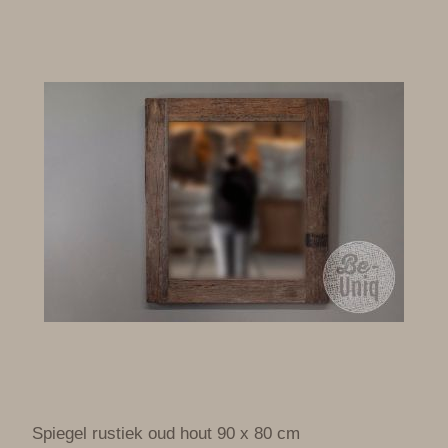
Spiegel rustiek oud hout 90 x 80 cm